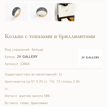
Кольцо с топазами и бриллиантами
Вид украшения:
Кольцо
Бренд:
JV GALLERY
Артикул:
13603
Характеристики вставок/камней:
11
бриллиантов кр-57 0.23 ct. 7/6; 73 топаза 2.46
ct.;
Металл:
желтое золото 585
Вставка:
топаз, бриллиант