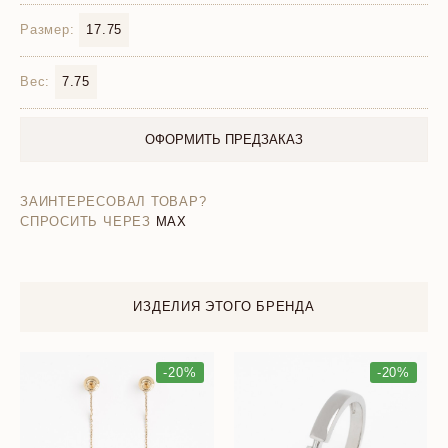
Размер:
17.75
Вес:
7.75
ОФОРМИТЬ ПРЕДЗАКАЗ
ЗАИНТЕРЕСОВАЛ ТОВАР?
СПРОСИТЬ ЧЕРЕЗ
MAX
ИЗДЕЛИЯ ЭТОГО БРЕНДА
-20%
-20%