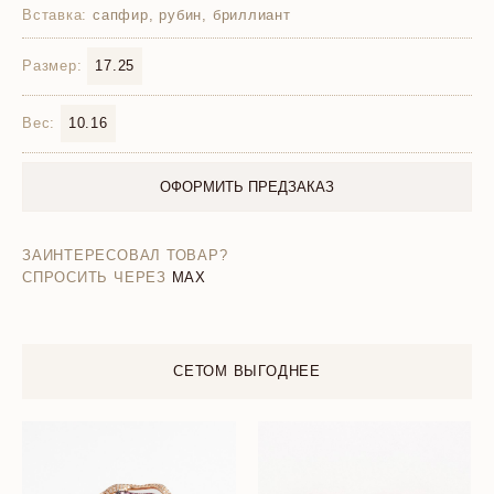
Вставка:
сапфир, рубин, бриллиант
Размер:
17.25
Вес:
10.16
ОФОРМИТЬ ПРЕДЗАКАЗ
ЗАИНТЕРЕСОВАЛ ТОВАР?
СПРОСИТЬ ЧЕРЕЗ
MAX
СЕТОМ ВЫГОДНЕЕ