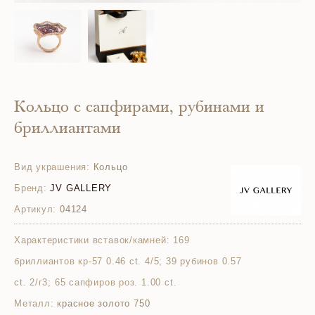
Кольцо с сапфирами, рубинами и
бриллиантами
Вид украшения:
Кольцо
Бренд:
JV GALLERY
Артикул:
04124
Характеристики вставок/камней:
169
бриллиантов кр-57 0.46 ct. 4/5; 39 рубинов 0.57
ct. 2/г3; 65 сапфиров роз. 1.00 ct.
Металл:
красное золото 750