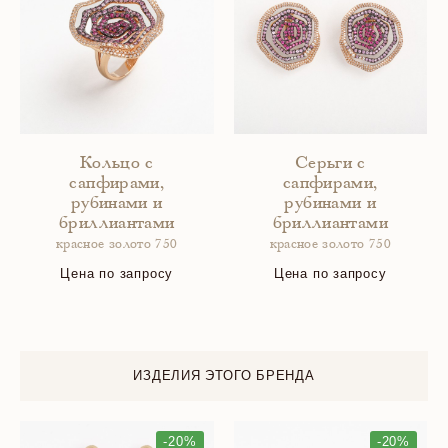
Кольцо с
Серьги с
сапфирами,
сапфирами,
рубинами и
рубинами и
бриллиантами
бриллиантами
красное золото 750
красное золото 750
Цена по запросу
Цена по запросу
ИЗДЕЛИЯ ЭТОГО БРЕНДА
-20%
-20%