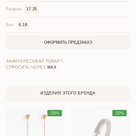
Размер:
17.25
Вес:
6.18
ОФОРМИТЬ ПРЕДЗАКАЗ
ЗАИНТЕРЕСОВАЛ ТОВАР?
СПРОСИТЬ ЧЕРЕЗ
MAX
ИЗДЕЛИЯ ЭТОГО БРЕНДА
-20%
-20%