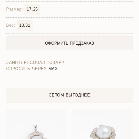
Размер:
17.25
Вес:
13.31
ОФОРМИТЬ ПРЕДЗАКАЗ
ЗАИНТЕРЕСОВАЛ ТОВАР?
СПРОСИТЬ ЧЕРЕЗ
MAX
СЕТОМ ВЫГОДНЕЕ