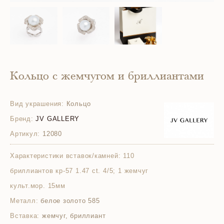
Кольцо с жемчугом и бриллиантами
Вид украшения:
Кольцо
Бренд:
JV GALLERY
Артикул:
12080
Характеристики вставок/камней:
110
бриллиантов кр-57 1.47 ct. 4/5; 1 жемчуг
культ.мор. 15мм
Металл:
белое золото 585
Вставка:
жемчуг, бриллиант