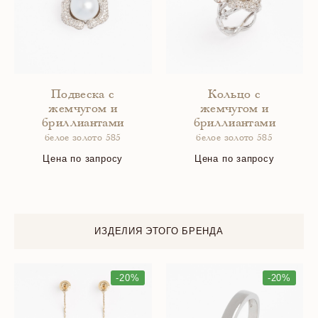
Подвеска с
Кольцо с
жемчугом и
жемчугом и
бриллиантами
бриллиантами
белое золото 585
белое золото 585
Цена по запросу
Цена по запросу
ИЗДЕЛИЯ ЭТОГО БРЕНДА
-20%
-20%