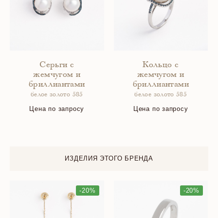
Серьги с
Кольцо с
жемчугом и
жемчугом и
бриллиантами
бриллиантами
белое золото 585
белое золото 585
Цена по запросу
Цена по запросу
ИЗДЕЛИЯ ЭТОГО БРЕНДА
-20%
-20%