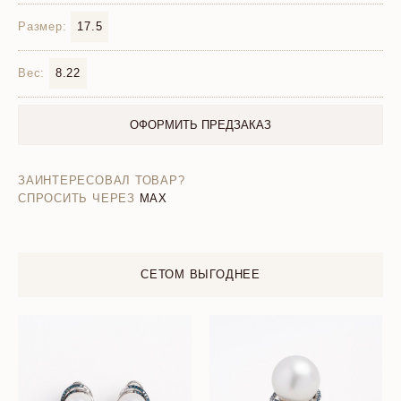
Размер:
17.5
Вес:
8.22
ОФОРМИТЬ ПРЕДЗАКАЗ
ЗАИНТЕРЕСОВАЛ ТОВАР?
СПРОСИТЬ ЧЕРЕЗ
MAX
СЕТОМ ВЫГОДНЕЕ