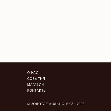
О НАС
СОБЫТИЯ
МАГАЗИН
КОНТАКТЫ
© ЗОЛОТОЕ КОЛЬЦО 1998 - 2026