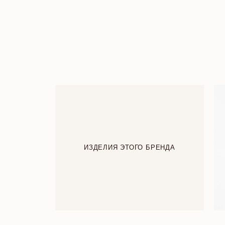
ИЗДЕЛИЯ ЭТОГО БРЕНДА