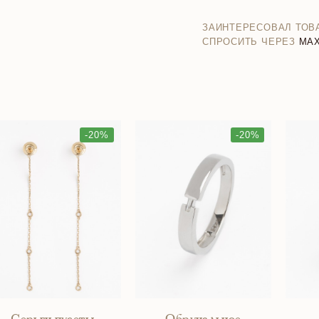
ЗАИНТЕРЕСОВАЛ ТОВ
СПРОСИТЬ ЧЕРЕЗ
MA
-20%
-20%