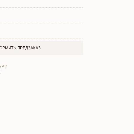
ОРМИТЬ ПРЕДЗАКАЗ
АР?
X