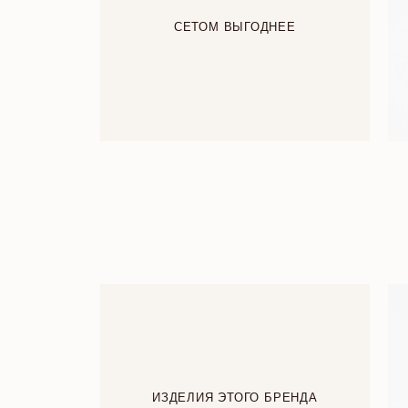
СЕТОМ ВЫГОДНЕЕ
ИЗДЕЛИЯ ЭТОГО БРЕНДА