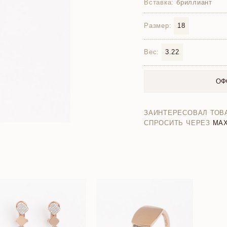
Вставка:
бриллиант
Размер:
18
Вес:
3.22
ОФ
ЗАИНТЕРЕСОВАЛ ТОВ
СПРОСИТЬ ЧЕРЕЗ
MA