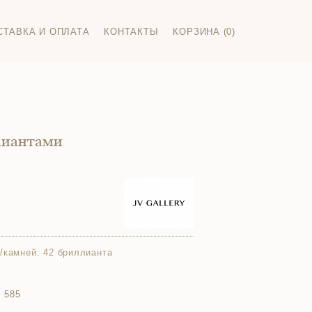
СТАВКА И ОПЛАТА
КОНТАКТЫ
КОРЗИНА (0)
лиантами
/камней:
42 бриллианта
 585