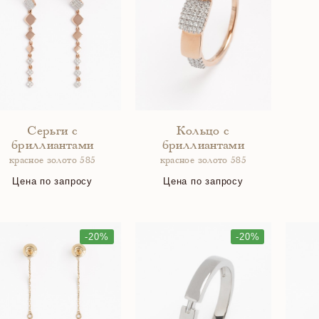
Серьги с
Кольцо с
бриллиантами
бриллиантами
красное золото 585
красное золото 585
Цена по запросу
Цена по запросу
-20%
-20%