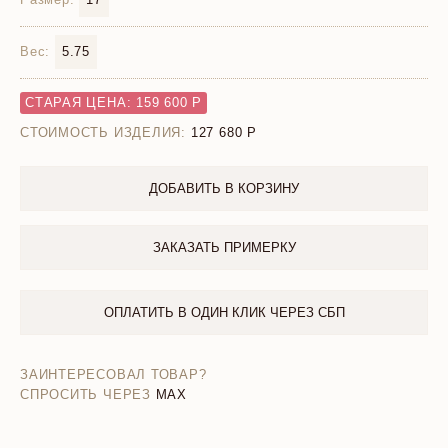
Вес:
5.75
СТАРАЯ ЦЕНА: 159 600 Р
СТОИМОСТЬ ИЗДЕЛИЯ:
127 680
ДОБАВИТЬ В КОРЗИНУ
ЗАКАЗАТЬ ПРИМЕРКУ
ОПЛАТИТЬ В ОДИН КЛИК ЧЕРЕЗ СБП
ЗАИНТЕРЕСОВАЛ ТОВАР?
СПРОСИТЬ ЧЕРЕЗ
MAX