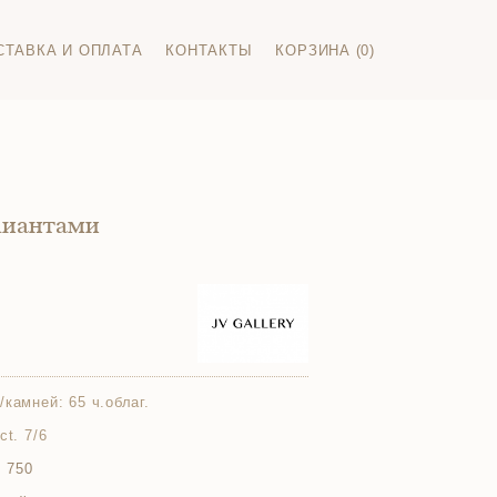
СТАВКА И ОПЛАТА
КОНТАКТЫ
КОРЗИНА (0)
лиантами
/камней:
65 ч.облаг.
ct. 7/6
 750