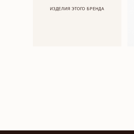
ИЗДЕЛИЯ ЭТОГО БРЕНДА