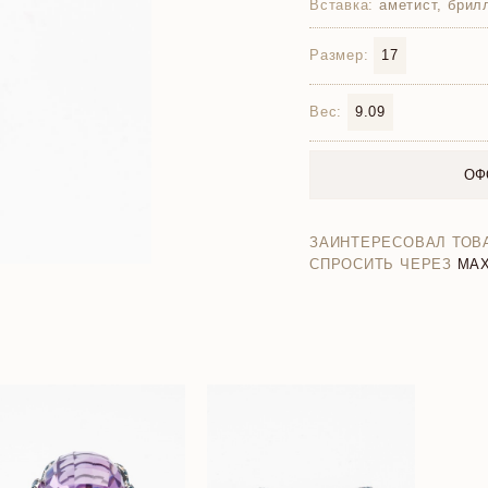
Вставка:
аметист, брил
Размер:
17
Вес:
9.09
ОФ
ЗАИНТЕРЕСОВАЛ ТОВ
СПРОСИТЬ ЧЕРЕЗ
MA