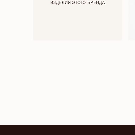
ИЗДЕЛИЯ ЭТОГО БРЕНДА