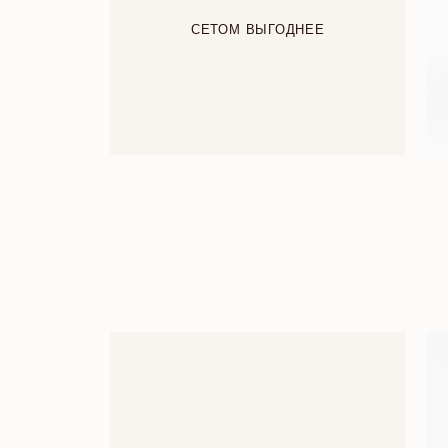
СЕТОМ ВЫГОДНЕЕ