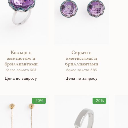
Кольцо с
Серьги с
аметистом и
аметистами и
бриллиантами
бриллиантами
белое золото 585
белое золото 585
Цена по запросу
Цена по запросу
-20%
-20%