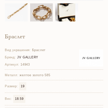
Браслет
Вид украшения:
Браслет
Бренд:
JV GALLERY
Артикул:
14943
Металл:
желтое золото 585
Размер:
19
Вес:
18.59