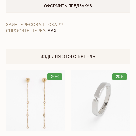
ОФОРМИТЬ ПРЕДЗАКАЗ
ЗАИНТЕРЕСОВАЛ ТОВАР?
СПРОСИТЬ ЧЕРЕЗ
MAX
ИЗДЕЛИЯ ЭТОГО БРЕНДА
-20%
-20%