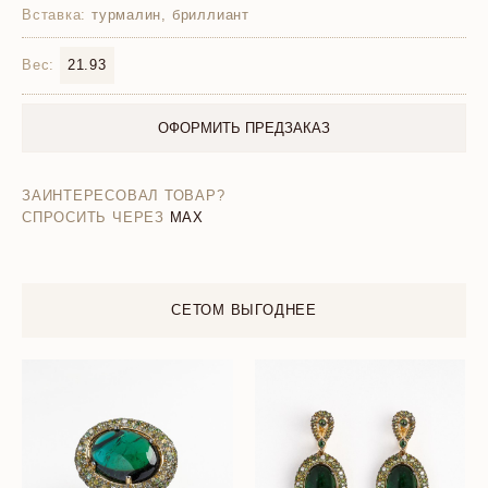
Вставка:
турмалин, бриллиант
Вес:
21.93
ОФОРМИТЬ ПРЕДЗАКАЗ
ЗАИНТЕРЕСОВАЛ ТОВАР?
СПРОСИТЬ ЧЕРЕЗ
MAX
СЕТОМ ВЫГОДНЕЕ