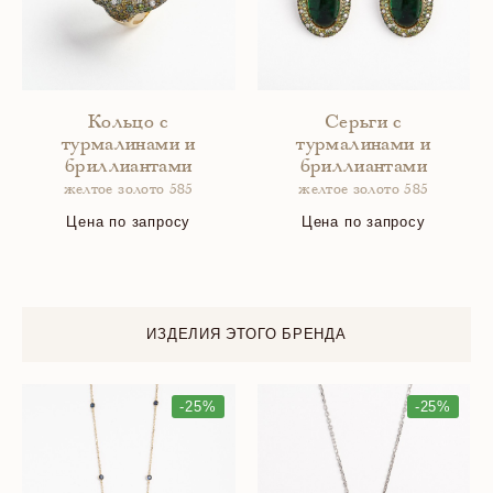
Кольцо с
Серьги с
турмалинами и
турмалинами и
бриллиантами
бриллиантами
желтое золото 585
желтое золото 585
Цена по запросу
Цена по запросу
ИЗДЕЛИЯ ЭТОГО БРЕНДА
-25%
-25%