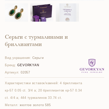
Серьги с турмалинами и
бриллиантами
Вид украшения:
Серьги
Бренд:
GEVORKYAN
Артикул:
02057
Характеристики вставок/камней:
4 бриллианта
кр-57 0.05 ct. 3/4 а; 20 бриллиантов кр-57 0.34
ct. 4/4 а; 444 турмалинов 33.74 ct.
Металл:
желтое золото 585