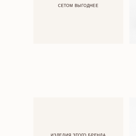
СЕТОМ ВЫГОДНЕЕ
ИЗДЕЛИЯ ЭТОГО БРЕНДА