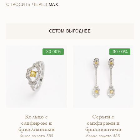
СПРОСИТЬ ЧЕРЕЗ
MAX
СЕТОМ ВЫГОДНЕЕ
-30.00%
-30.00%
Кольцо с
Серьги с
сапфиром и
сапфирами и
бриллиантами
бриллиантами
белое золото 585
белое золото 585