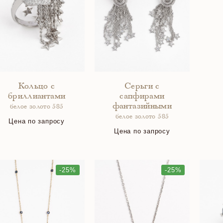
Кольцо с
Серьги с
бриллиантами
сапфирами
фантазийными
белое золото 585
белое золото 585
Цена по запросу
Цена по запросу
-25%
-25%