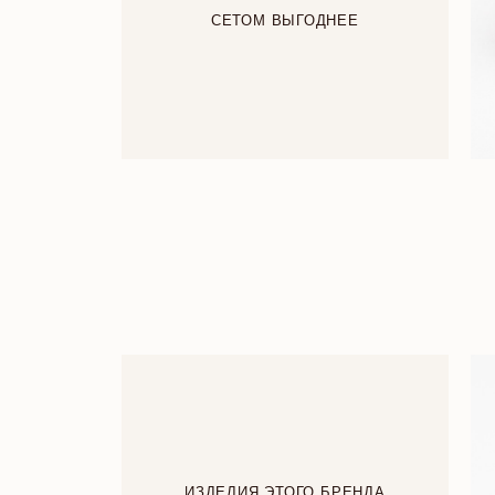
СЕТОМ ВЫГОДНЕЕ
ИЗДЕЛИЯ ЭТОГО БРЕНДА