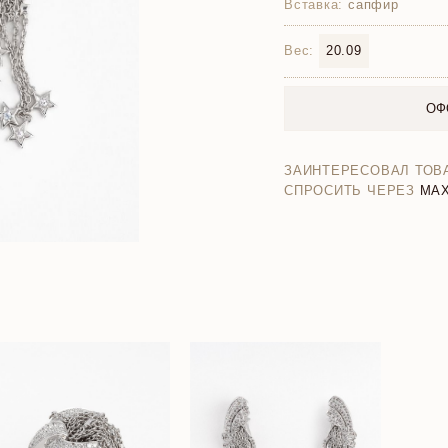
Вставка:
сапфир
Вес:
20.09
ОФ
ЗАИНТЕРЕСОВАЛ ТОВ
СПРОСИТЬ ЧЕРЕЗ
MA