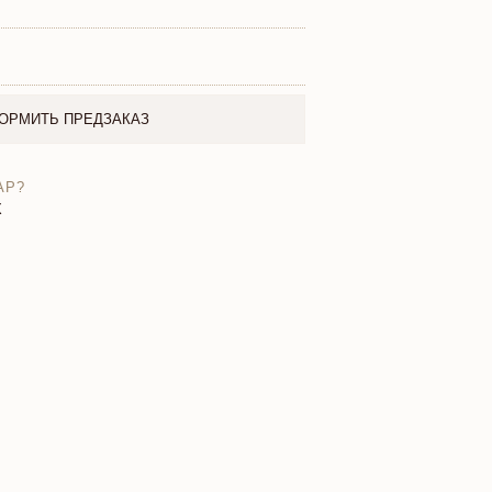
ОРМИТЬ ПРЕДЗАКАЗ
АР?
X