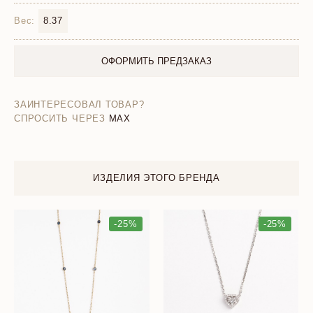
Вес:
8.37
ОФОРМИТЬ ПРЕДЗАКАЗ
ЗАИНТЕРЕСОВАЛ ТОВАР?
СПРОСИТЬ ЧЕРЕЗ
MAX
ИЗДЕЛИЯ ЭТОГО БРЕНДА
-25%
-25%