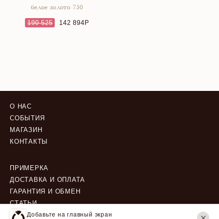
белое золото 750
190 525
142 894
О НАС
СОБЫТИЯ
МАГАЗИН
КОНТАКТЫ
ПРИМЕРКА
ДОСТАВКА И ОПЛАТА
ГАРАНТИЯ И ОБМЕН
СТАТЬИ
Добавьте на главный экран