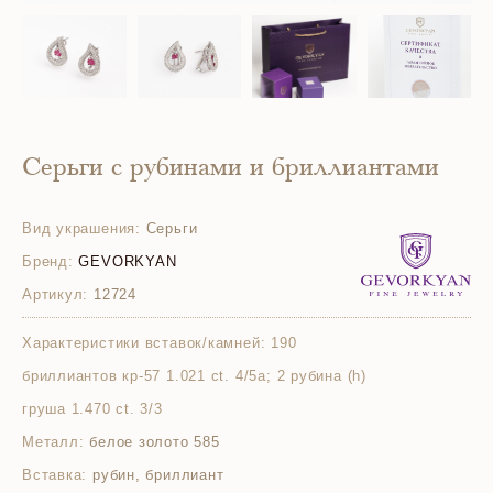
Серьги с рубинами и бриллиантами
Вид украшения:
Серьги
Бренд:
GEVORKYAN
Артикул:
12724
Характеристики вставок/камней:
190
бриллиантов кр-57 1.021 ct. 4/5а; 2 рубина (h)
груша 1.470 ct. 3/3
Металл:
белое золото 585
Вставка:
рубин, бриллиант