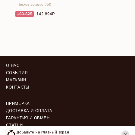
белое золото 750
190 525
142 894
О НАС
СОБЫТИЯ
МАГАЗИН
КОНТАКТЫ
ПРИМЕРКА
ДОСТАВКА И ОПЛАТА
ГАРАНТИЯ И ОБМЕН
СТАТЬИ
Добавьте на главный экран