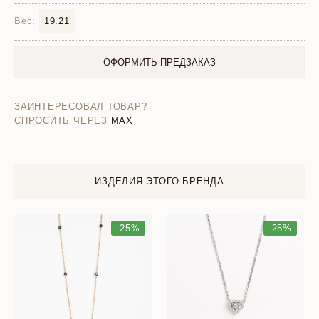
Вес:
19.21
ОФОРМИТЬ ПРЕДЗАКАЗ
ЗАИНТЕРЕСОВАЛ ТОВАР?
СПРОСИТЬ ЧЕРЕЗ
MAX
ИЗДЕЛИЯ ЭТОГО БРЕНДА
-25%
-25%