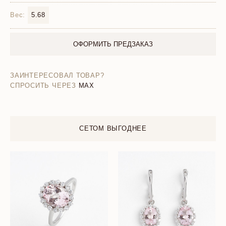
Вес:
5.68
ОФОРМИТЬ ПРЕДЗАКАЗ
ЗАИНТЕРЕСОВАЛ ТОВАР?
СПРОСИТЬ ЧЕРЕЗ
MAX
СЕТОМ ВЫГОДНЕЕ