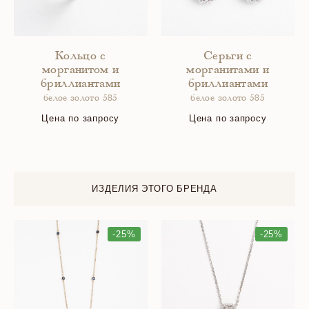
Кольцо с
Серьги с
морганитом и
морганитами и
бриллиантами
бриллиантами
белое золото 585
белое золото 585
Цена по запросу
Цена по запросу
ИЗДЕЛИЯ ЭТОГО БРЕНДА
-25%
-25%