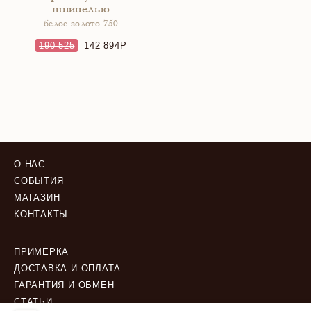
шпинелью
белое золото 750
190 525
142 894
О НАС
СОБЫТИЯ
МАГАЗИН
КОНТАКТЫ
ПРИМЕРКА
ДОСТАВКА И ОПЛАТА
ГАРАНТИЯ И ОБМЕН
СТАТЬИ