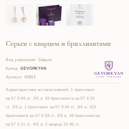
Серьги с кварцем и бриллиантами
Вид украшения:
Серьги
Бренд:
GEVORKYAN
Артикул:
03813
Характеристики вставок/камней:
1 бриллиант
кр-57 0.04 ct. 3/5 а; 93 бриллианта кр-57 0.20
ct. 3/5 а; 1 бриллиант кр-57 0.04 ct. 3/6 а; 333
бриллианта кр-57 0.69 ct. 3/6 а; 48 бриллиантов
кр-57 0.21 ct. 4/5 а; 2 кварца 20.98 ct.