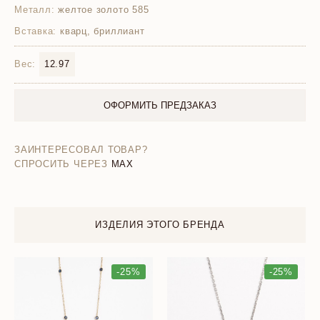
Металл:
желтое золото 585
Вставка:
кварц, бриллиант
Вес:
12.97
ОФОРМИТЬ ПРЕДЗАКАЗ
ЗАИНТЕРЕСОВАЛ ТОВАР?
СПРОСИТЬ ЧЕРЕЗ
MAX
ИЗДЕЛИЯ ЭТОГО БРЕНДА
-25%
-25%