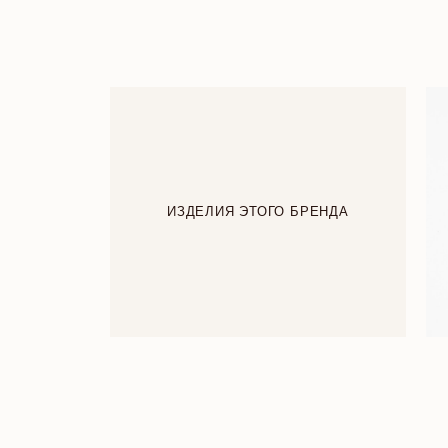
ИЗДЕЛИЯ ЭТОГО БРЕНДА