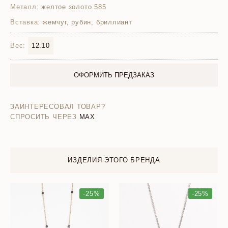
Металл:
желтое золото 585
Вставка:
жемчуг, рубин, бриллиант
Вес:
12.10
ОФОРМИТЬ ПРЕДЗАКАЗ
ЗАИНТЕРЕСОВАЛ ТОВАР?
СПРОСИТЬ ЧЕРЕЗ
MAX
ИЗДЕЛИЯ ЭТОГО БРЕНДА
-25%
-25%