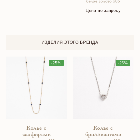
белое золото 585
Цена по запросу
ИЗДЕЛИЯ ЭТОГО БРЕНДА
-25%
-25%
Колье с
Колье с
сапфирами
бриллиантами