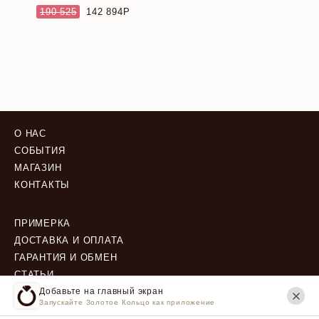
190 525
142 894
О НАС
СОБЫТИЯ
МАГАЗИН
КОНТАКТЫ
ПРИМЕРКА
ДОСТАВКА И ОПЛАТА
ГАРАНТИЯ И ОБМЕН
СТАТЬИ
Добавьте на главный экран
Запускайте Золотое Кольцо как приложение
ПОЛИТИКА КОНФИДЕНЦИАЛЬНОСТИ