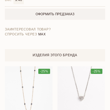
ОФОРМИТЬ ПРЕДЗАКАЗ
ЗАИНТЕРЕСОВАЛ ТОВАР?
СПРОСИТЬ ЧЕРЕЗ
MAX
ИЗДЕЛИЯ ЭТОГО БРЕНДА
-25%
-25%