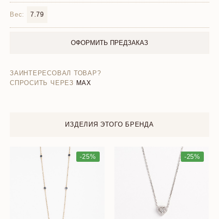
Вес:
7.79
ОФОРМИТЬ ПРЕДЗАКАЗ
ЗАИНТЕРЕСОВАЛ ТОВАР?
СПРОСИТЬ ЧЕРЕЗ
MAX
ИЗДЕЛИЯ ЭТОГО БРЕНДА
-25%
-25%