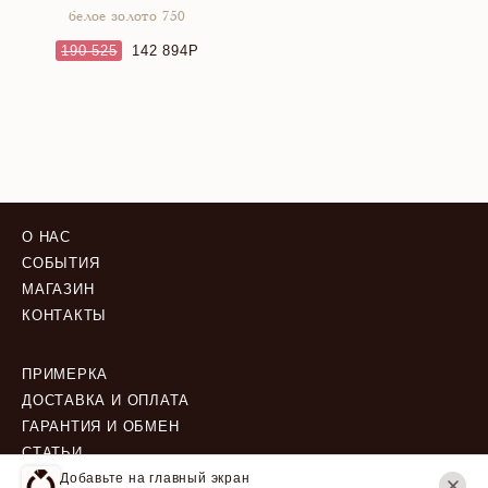
белое золото 750
190 525
142 894
О НАС
СОБЫТИЯ
МАГАЗИН
КОНТАКТЫ
ПРИМЕРКА
ДОСТАВКА И ОПЛАТА
ГАРАНТИЯ И ОБМЕН
СТАТЬИ
Добавьте на главный экран