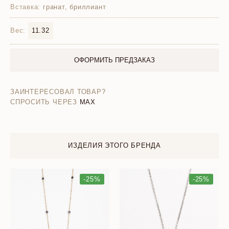
Вставка:
гранат, бриллиант
Вес:
11.32
ОФОРМИТЬ ПРЕДЗАКАЗ
ЗАИНТЕРЕСОВАЛ ТОВАР?
СПРОСИТЬ ЧЕРЕЗ
MAX
ИЗДЕЛИЯ ЭТОГО БРЕНДА
-25%
-25%