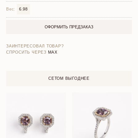
Вес:
6.98
ОФОРМИТЬ ПРЕДЗАКАЗ
ЗАИНТЕРЕСОВАЛ ТОВАР?
СПРОСИТЬ ЧЕРЕЗ
MAX
СЕТОМ ВЫГОДНЕЕ