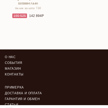
шпинелью
белое золото 750
190 525
142 894
О НАС
СОБЫТИЯ
МАГАЗИН
КОНТАКТЫ
ПРИМЕРКА
ДОСТАВКА И ОПЛАТА
ГАРАНТИЯ И ОБМЕН
СТАТЬИ