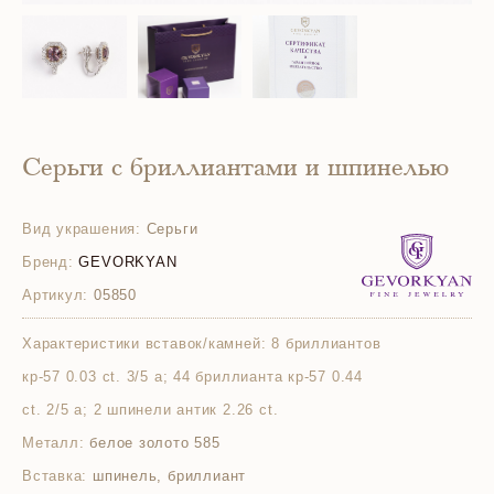
Серьги с бриллиантами и шпинелью
Вид украшения:
Серьги
Бренд:
GEVORKYAN
Артикул:
05850
Характеристики вставок/камней:
8 бриллиантов
кр-57 0.03 ct. 3/5 а; 44 бриллианта кр-57 0.44
ct. 2/5 а; 2 шпинели антик 2.26 ct.
Металл:
белое золото 585
Вставка:
шпинель, бриллиант