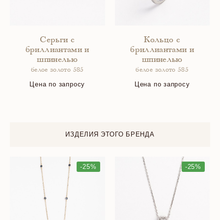
Серьги с
Кольцо с
бриллиантами и
бриллиантами и
шпинелью
шпинелью
белое золото 585
белое золото 585
Цена по запросу
Цена по запросу
ИЗДЕЛИЯ ЭТОГО БРЕНДА
-25%
-25%