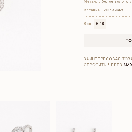
Металл:
белое золото 
Вставка:
бриллиант
Вес:
6.46
ОФ
ЗАИНТЕРЕСОВАЛ ТОВ
СПРОСИТЬ ЧЕРЕЗ
MA