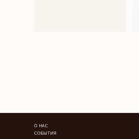
О НАС
СОБЫТИЯ