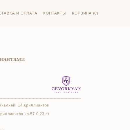
СТАВКА И ОПЛАТА
КОНТАКТЫ
КОРЗИНА (0)
лиантами
/камней:
14 бриллиантов
 бриллиантов кр-57 0.23 ct.