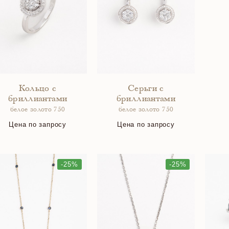
Кольцо с
Серьги с
бриллиантами
бриллиантами
белое золото 750
белое золото 750
Цена по запросу
Цена по запросу
-25%
-25%