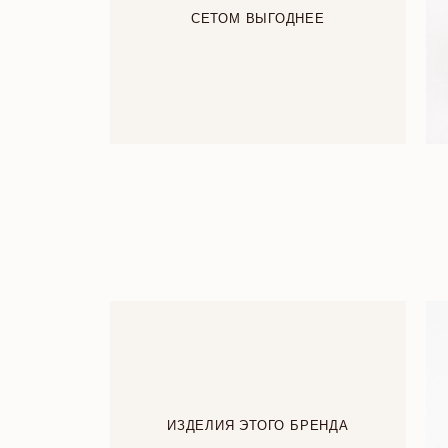
СЕТОМ ВЫГОДНЕЕ
ИЗДЕЛИЯ ЭТОГО БРЕНДА