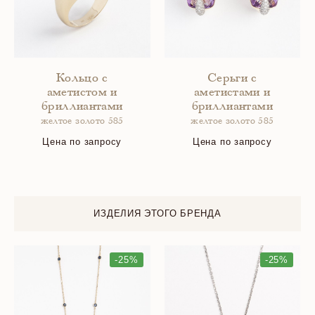
Кольцо с
Серьги с
аметистом и
аметистами и
бриллиантами
бриллиантами
желтое золото 585
желтое золото 585
Цена по запросу
Цена по запросу
ИЗДЕЛИЯ ЭТОГО БРЕНДА
-25%
-25%