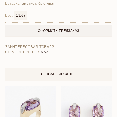
Вставка:
аметист, бриллиант
Вес:
13.67
ОФОРМИТЬ ПРЕДЗАКАЗ
ЗАИНТЕРЕСОВАЛ ТОВАР?
СПРОСИТЬ ЧЕРЕЗ
MAX
СЕТОМ ВЫГОДНЕЕ