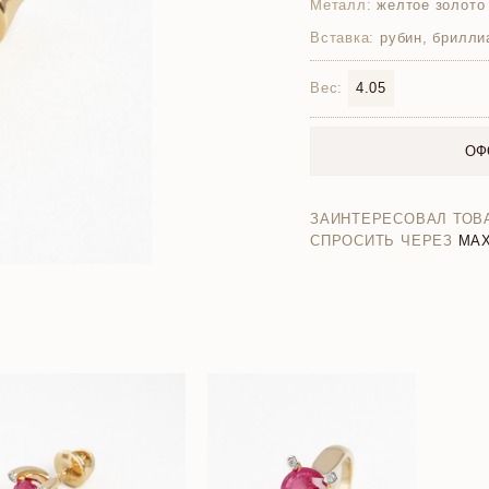
Металл:
желтое золото
Вставка:
рубин, брилли
Вес:
4.05
ОФ
ЗАИНТЕРЕСОВАЛ ТОВ
СПРОСИТЬ ЧЕРЕЗ
MA