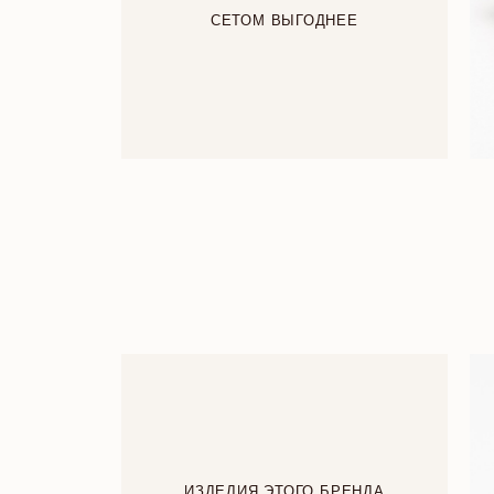
СЕТОМ ВЫГОДНЕЕ
ИЗДЕЛИЯ ЭТОГО БРЕНДА