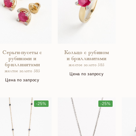
Серьги-пусеты с
Кольцо с рубином
рубинами и
и бриллиантами
бриллиантами
желтое золото 585
желтое золото 585
Цена по запросу
Цена по запросу
-25%
-25%