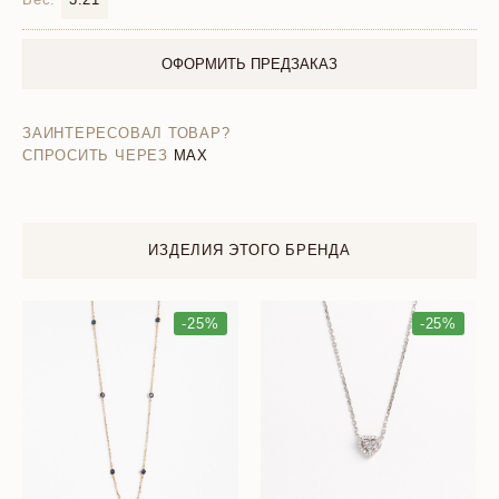
ОФОРМИТЬ ПРЕДЗАКАЗ
ЗАИНТЕРЕСОВАЛ ТОВАР?
СПРОСИТЬ ЧЕРЕЗ
MAX
ИЗДЕЛИЯ ЭТОГО БРЕНДА
-25%
-25%