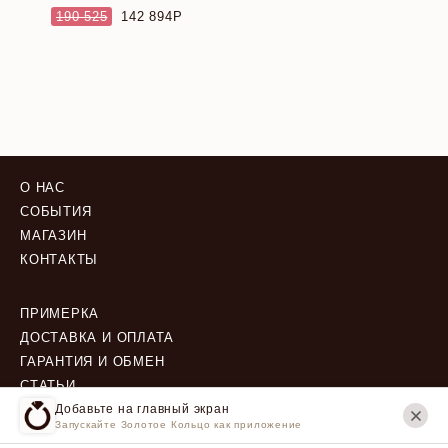
190 525
142 894
О НАС
СОБЫТИЯ
МАГАЗИН
КОНТАКТЫ
ПРИМЕРКА
ДОСТАВКА И ОПЛАТА
ГАРАНТИЯ И ОБМЕН
СТАТЬИ
Добавьте на главный экран
Запускайте Золотое Кольцо как приложение
ПОЛИТИКА КОНФИДЕНЦИАЛЬНОСТИ