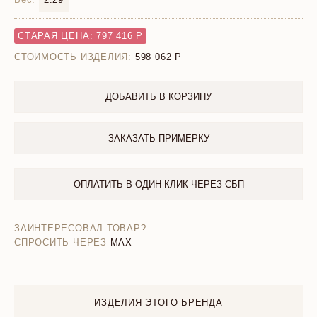
СТАРАЯ ЦЕНА: 797 416 Р
СТОИМОСТЬ ИЗДЕЛИЯ:
598 062
ДОБАВИТЬ В КОРЗИНУ
ЗАКАЗАТЬ ПРИМЕРКУ
ОПЛАТИТЬ В ОДИН КЛИК ЧЕРЕЗ СБП
ЗАИНТЕРЕСОВАЛ ТОВАР?
СПРОСИТЬ ЧЕРЕЗ
MAX
ИЗДЕЛИЯ ЭТОГО БРЕНДА