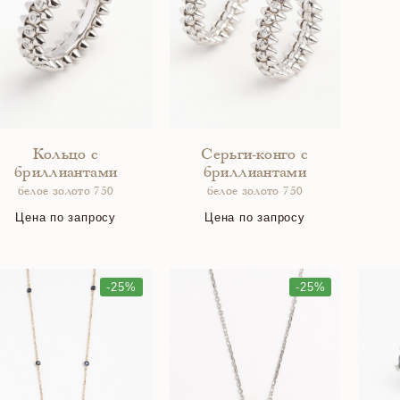
Кольцо с
Серьги-конго с
бриллиантами
бриллиантами
белое золото 750
белое золото 750
Цена по запросу
Цена по запросу
-25%
-25%