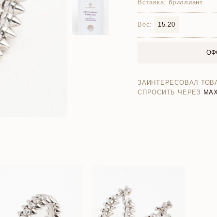
Вставка:
бриллиант
Вес:
15.20
ОФ
ЗАИНТЕРЕСОВАЛ ТОВ
СПРОСИТЬ ЧЕРЕЗ
MA