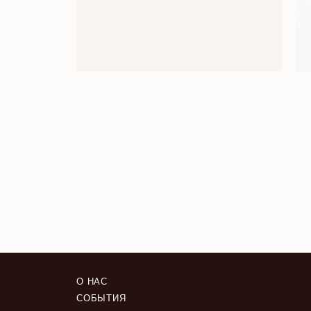
О НАС
СОБЫТИЯ