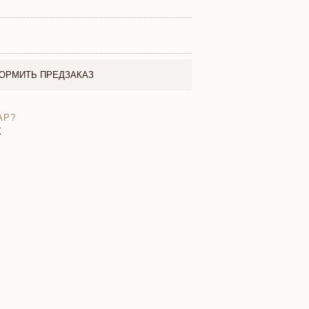
ОРМИТЬ ПРЕДЗАКАЗ
АР?
X