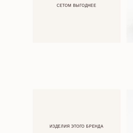
СЕТОМ ВЫГОДНЕЕ
ИЗДЕЛИЯ ЭТОГО БРЕНДА