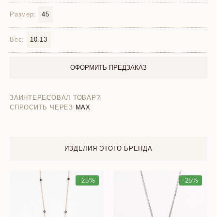
Размер:
45
Вес:
10.13
ОФОРМИТЬ ПРЕДЗАКАЗ
ЗАИНТЕРЕСОВАЛ ТОВАР?
СПРОСИТЬ ЧЕРЕЗ
MAX
ИЗДЕЛИЯ ЭТОГО БРЕНДА
-25%
-25%