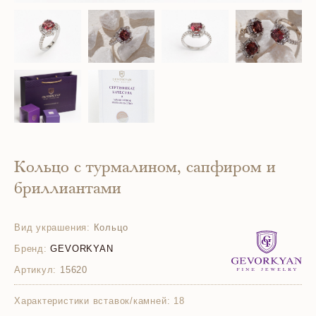
Кольцо с турмалином, сапфиром и
бриллиантами
Вид украшения:
Кольцо
Бренд:
GEVORKYAN
Артикул:
15620
Характеристики вставок/камней:
18