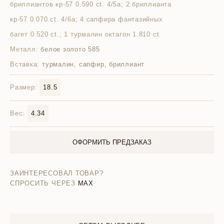
бриллиантов кр-57 0.590 ct. 4/5а; 2 бриллианта
кр-57 0.070 ct. 4/6а; 4 сапфира фантазийных
багет 0.520 ct.; 1 турмалин октагон 1.810 ct.
Металл:
белое золото 585
Вставка:
турмалин, сапфир, бриллиант
Размер:
18.5
Вес:
4.34
ОФОРМИТЬ ПРЕДЗАКАЗ
ЗАИНТЕРЕСОВАЛ ТОВАР?
СПРОСИТЬ ЧЕРЕЗ
MAX