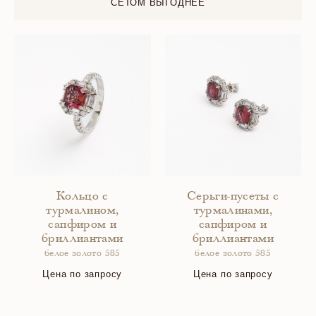
СЕТОМ ВЫГОДНЕЕ
Кольцо с
Серьги-пусеты с
турмалином,
турмалинами,
сапфиром и
сапфиром и
бриллиантами
бриллиантами
белое золото 585
белое золото 585
Цена по запросу
Цена по запросу