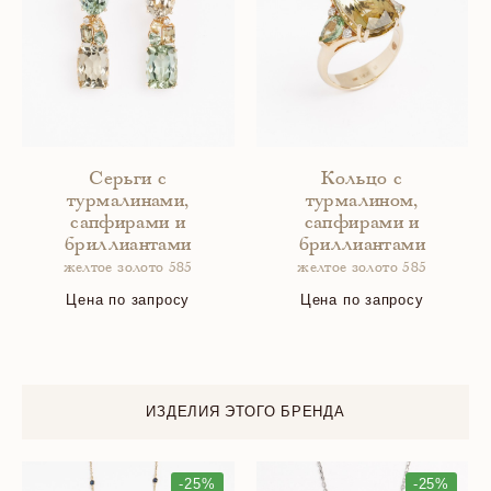
Серьги с
Кольцо с
турмалинами,
турмалином,
сапфирами и
сапфирами и
бриллиантами
бриллиантами
желтое золото 585
желтое золото 585
Цена по запросу
Цена по запросу
ИЗДЕЛИЯ ЭТОГО БРЕНДА
-25%
-25%