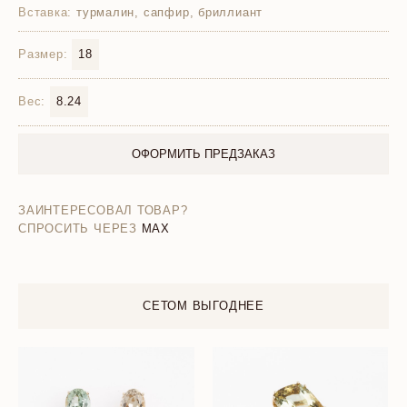
Вставка:
турмалин, сапфир, бриллиант
Размер:
18
Вес:
8.24
ОФОРМИТЬ ПРЕДЗАКАЗ
ЗАИНТЕРЕСОВАЛ ТОВАР?
СПРОСИТЬ ЧЕРЕЗ
MAX
СЕТОМ ВЫГОДНЕЕ