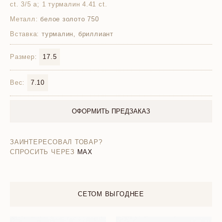
ct. 3/5 а; 1 турмалин 4.41 ct.
Металл:
белое золото 750
Вставка:
турмалин, бриллиант
Размер:
17.5
Вес:
7.10
ОФОРМИТЬ ПРЕДЗАКАЗ
ЗАИНТЕРЕСОВАЛ ТОВАР?
СПРОСИТЬ ЧЕРЕЗ
MAX
СЕТОМ ВЫГОДНЕЕ