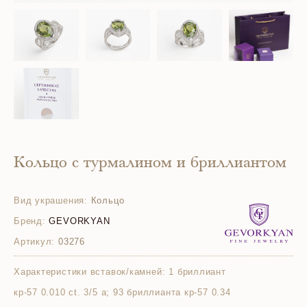
Кольцо с турмалином и бриллиантом
Вид украшения:
Кольцо
Бренд:
GEVORKYAN
Артикул:
03276
Характеристики вставок/камней:
1 бриллиант
кр-57 0.010 ct. 3/5 а; 93 бриллианта кр-57 0.34