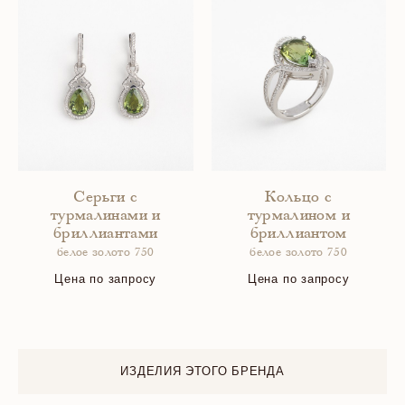
Серьги с
Кольцо с
турмалинами и
турмалином и
бриллиантами
бриллиантом
белое золото 750
белое золото 750
Цена по запросу
Цена по запросу
ИЗДЕЛИЯ ЭТОГО БРЕНДА