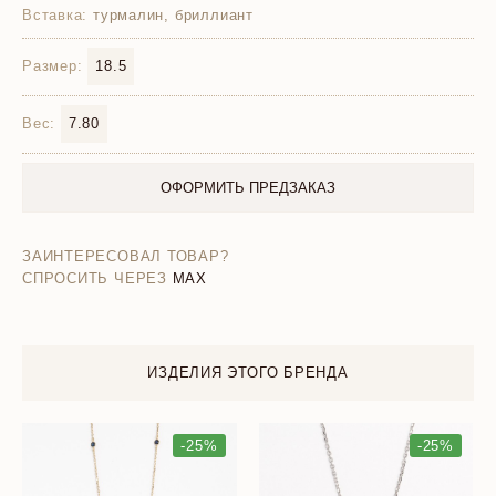
Вставка:
турмалин, бриллиант
Размер:
18.5
Вес:
7.80
ОФОРМИТЬ ПРЕДЗАКАЗ
ЗАИНТЕРЕСОВАЛ ТОВАР?
СПРОСИТЬ ЧЕРЕЗ
MAX
ИЗДЕЛИЯ ЭТОГО БРЕНДА
-25%
-25%