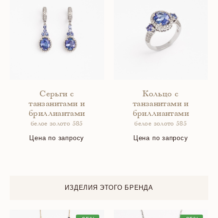
Серьги с
Кольцо с
танзанитами и
танзанитами и
бриллиантами
бриллиантами
белое золото 585
белое золото 585
Цена по запросу
Цена по запросу
ИЗДЕЛИЯ ЭТОГО БРЕНДА