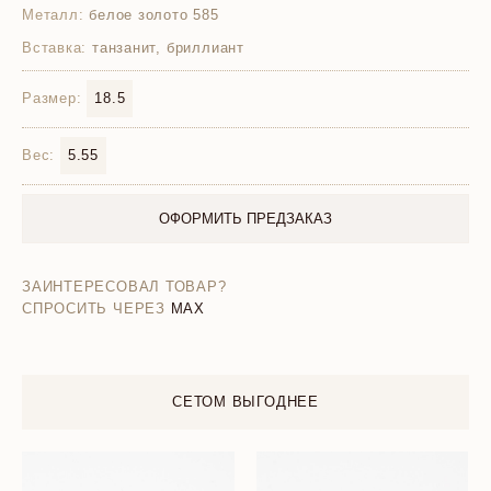
Металл:
белое золото 585
Вставка:
танзанит, бриллиант
Размер:
18.5
Вес:
5.55
ОФОРМИТЬ ПРЕДЗАКАЗ
ЗАИНТЕРЕСОВАЛ ТОВАР?
СПРОСИТЬ ЧЕРЕЗ
MAX
СЕТОМ ВЫГОДНЕЕ