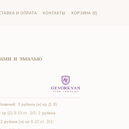
СТАВКА И ОПЛАТА
КОНТАКТЫ
КОРЗИНА (0)
нами и эмалью
/камней:
3 рубина (н) кр (1.8)
) кр (2) 0.13 ct. 2/2; 2 рубина
; 2 рубина (н) кр 0.22 ct. 2/2;