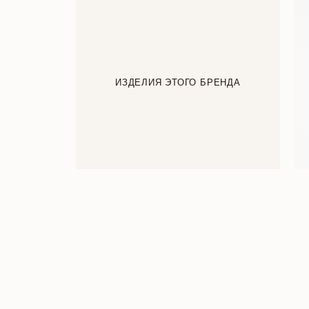
ИЗДЕЛИЯ ЭТОГО БРЕНДА