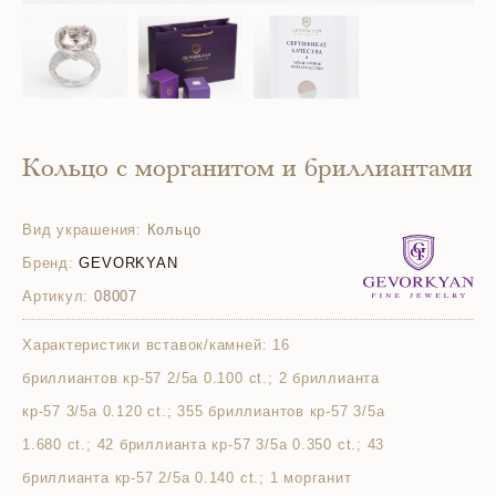
Кольцо с морганитом и бриллиантами
Вид украшения:
Кольцо
Бренд:
GEVORKYAN
Артикул:
08007
Характеристики вставок/камней:
16
бриллиантов кр-57 2/5а 0.100 ct.; 2 бриллианта
кр-57 3/5а 0.120 ct.; 355 бриллиантов кр-57 3/5а
1.680 ct.; 42 бриллианта кр-57 3/5а 0.350 ct.; 43
бриллианта кр-57 2/5а 0.140 ct.; 1 морганит