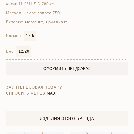
антик 11.5*11.5 5.780 ct.
Металл:
белое золото 750
Вставка:
морганит, бриллиант
Размер:
17.5
Вес:
12.20
ОФОРМИТЬ ПРЕДЗАКАЗ
ЗАИНТЕРЕСОВАЛ ТОВАР?
СПРОСИТЬ ЧЕРЕЗ
MAX
ИЗДЕЛИЯ ЭТОГО БРЕНДА