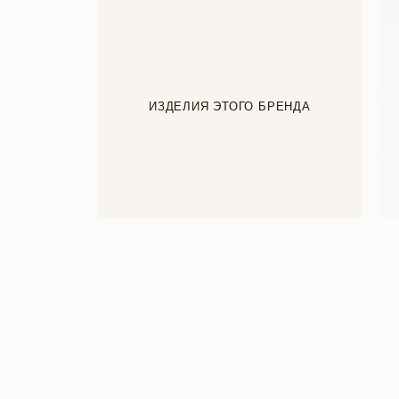
ИЗДЕЛИЯ ЭТОГО БРЕНДА