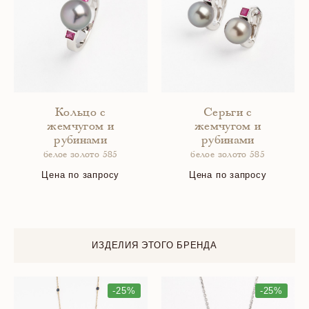
Кольцо с
Серьги с
жемчугом и
жемчугом и
рубинами
рубинами
белое золото 585
белое золото 585
Цена по запросу
Цена по запросу
ИЗДЕЛИЯ ЭТОГО БРЕНДА
-25%
-25%