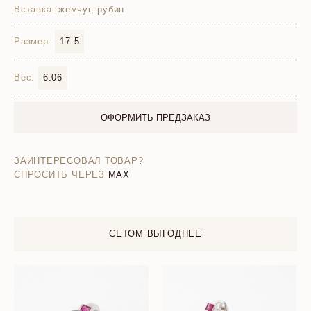
Вставка:
жемчуг, рубин
Размер:
17.5
Вес:
6.06
ОФОРМИТЬ ПРЕДЗАКАЗ
ЗАИНТЕРЕСОВАЛ ТОВАР?
СПРОСИТЬ ЧЕРЕЗ
MAX
СЕТОМ ВЫГОДНЕЕ