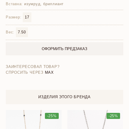
Вставка:
изумруд, бриллиант
Размер:
17
Вес:
7.50
ОФОРМИТЬ ПРЕДЗАКАЗ
ЗАИНТЕРЕСОВАЛ ТОВАР?
СПРОСИТЬ ЧЕРЕЗ
MAX
ИЗДЕЛИЯ ЭТОГО БРЕНДА
-25%
-25%