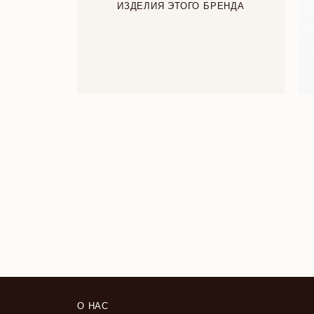
ИЗДЕЛИЯ ЭТОГО БРЕНДА
О НАС