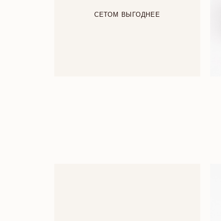
СЕТОМ ВЫГОДНЕЕ