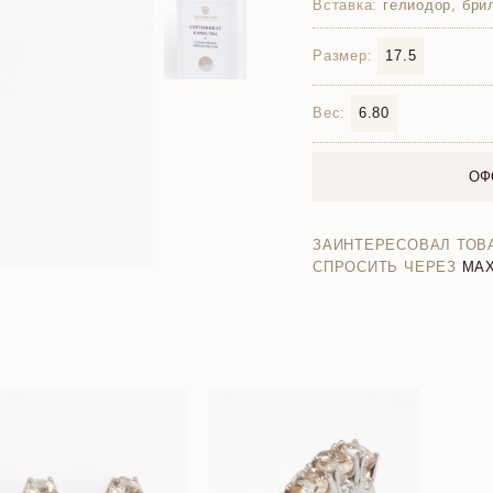
Вставка:
гелиодор, бри
Размер:
17.5
Вес:
6.80
ОФ
ЗАИНТЕРЕСОВАЛ ТОВ
СПРОСИТЬ ЧЕРЕЗ
MA