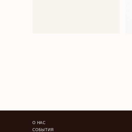
О НАС
СОБЫТИЯ