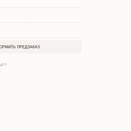
ОРМИТЬ ПРЕДЗАКАЗ
АР?
X