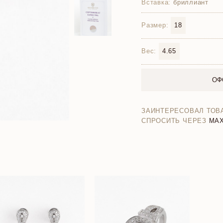
Вставка:
бриллиант
Размер:
18
Вес:
4.65
ОФ
ЗАИНТЕРЕСОВАЛ ТОВ
СПРОСИТЬ ЧЕРЕЗ
MA