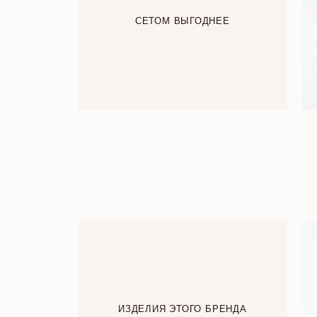
СЕТОМ ВЫГОДНЕЕ
ИЗДЕЛИЯ ЭТОГО БРЕНДА