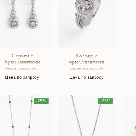
Серьги с
Кольцо с
бриллиантами
бриллиантами
белое золото 585
белое золото 585
Цена по запросу
Цена по запросу
-25%
-25%