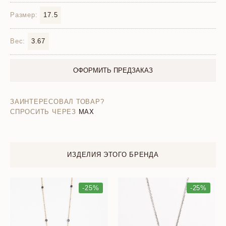
Размер:
17.5
Вес:
3.67
ОФОРМИТЬ ПРЕДЗАКАЗ
ЗАИНТЕРЕСОВАЛ ТОВАР?
СПРОСИТЬ ЧЕРЕЗ
MAX
ИЗДЕЛИЯ ЭТОГО БРЕНДА
-25%
-25%