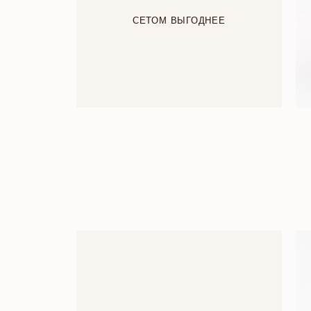
СЕТОМ ВЫГОДНЕЕ