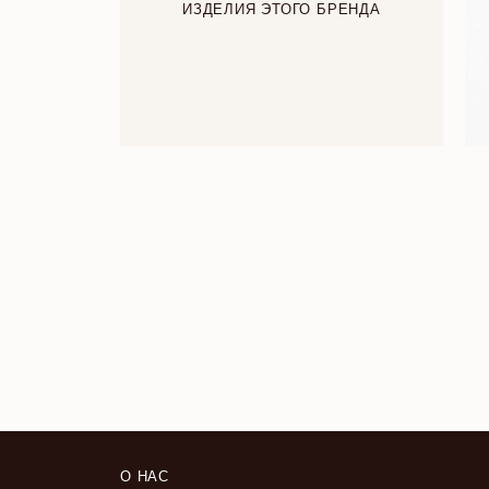
ИЗДЕЛИЯ ЭТОГО БРЕНДА
О НАС