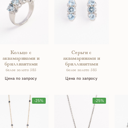
Кольцо с
Серьги с
аквамаринами и
аквамаринами и
бриллиантами
бриллиантами
белое золото 585
белое золото 585
Цена по запросу
Цена по запросу
-25%
-25%