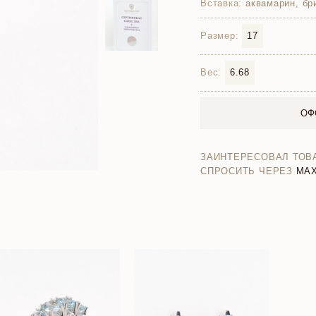
Вставка:
аквамарин, бр
Размер:
17
Вес:
6.68
ОФ
ЗАИНТЕРЕСОВАЛ ТОВ
СПРОСИТЬ ЧЕРЕЗ
MA