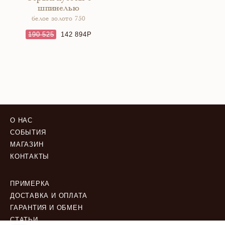
шпинелью
белое золото 750
190 525
142 894
О НАС
СОБЫТИЯ
МАГАЗИН
КОНТАКТЫ
ПРИМЕРКА
ДОСТАВКА И ОПЛАТА
ГАРАНТИЯ И ОБМЕН
СТАТЬИ