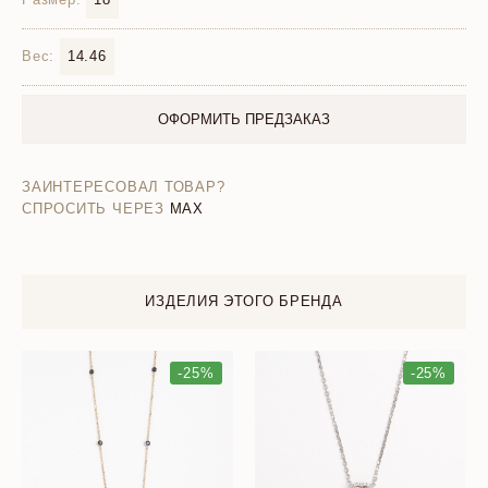
Вес:
14.46
ОФОРМИТЬ ПРЕДЗАКАЗ
ЗАИНТЕРЕСОВАЛ ТОВАР?
СПРОСИТЬ ЧЕРЕЗ
MAX
ИЗДЕЛИЯ ЭТОГО БРЕНДА
-25%
-25%