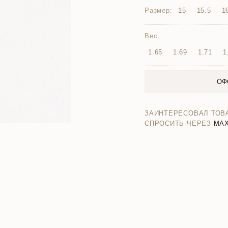
Размер:
15
15.5
1
Вес:
1.65
1.69
1.71
1
ОФ
ЗАИНТЕРЕСОВАЛ ТОВ
СПРОСИТЬ ЧЕРЕЗ
MA