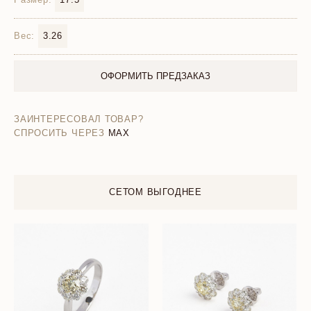
Вес:
3.26
ОФОРМИТЬ ПРЕДЗАКАЗ
ЗАИНТЕРЕСОВАЛ ТОВАР?
СПРОСИТЬ ЧЕРЕЗ
MAX
СЕТОМ ВЫГОДНЕЕ