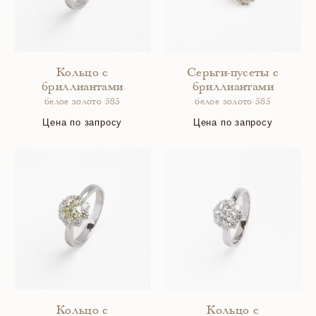
Кольцо с
Серьги-пусеты с
бриллиантами
бриллиантами
белое золото 585
белое золото 585
Цена по запросу
Цена по запросу
Кольцо с
Кольцо с