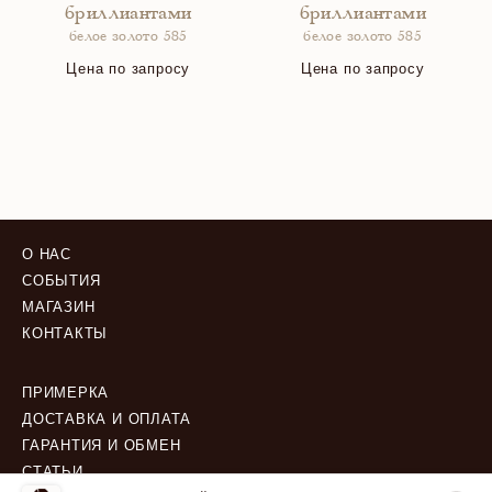
бриллиантами
бриллиантами
белое золото 585
белое золото 585
Цена по запросу
Цена по запросу
О НАС
СОБЫТИЯ
МАГАЗИН
КОНТАКТЫ
ПРИМЕРКА
ДОСТАВКА И ОПЛАТА
ГАРАНТИЯ И ОБМЕН
СТАТЬИ